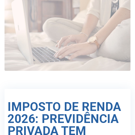
IMPOSTO DE RENDA
2026: PREVIDÊNCIA
PRIVADA TEM