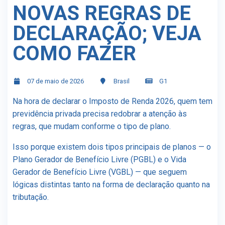
NOVAS REGRAS DE
DECLARAÇÃO; VEJA
COMO FAZER
07 de maio de 2026
Brasil
G1
Na hora de declarar o Imposto de Renda 2026, quem tem
previdência privada precisa redobrar a atenção às
regras, que mudam conforme o tipo de plano.
Isso porque existem dois tipos principais de planos — o
Plano Gerador de Benefício Livre (PGBL) e o Vida
Gerador de Benefício Livre (VGBL) — que seguem
lógicas distintas tanto na forma de declaração quanto na
tributação.