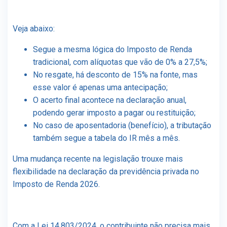
Veja abaixo:
Segue a mesma lógica do Imposto de Renda
tradicional, com alíquotas que vão de 0% a 27,5%;
No resgate, há desconto de 15% na fonte, mas
esse valor é apenas uma antecipação;
O acerto final acontece na declaração anual,
podendo gerar imposto a pagar ou restituição;
No caso de aposentadoria (benefício), a tributação
também segue a tabela do IR mês a mês.
Uma mudança recente na legislação trouxe mais
flexibilidade na declaração da previdência privada no
Imposto de Renda 2026.
Com a Lei 14.803/2024, o contribuinte não precisa mais