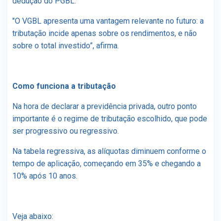
dedução do PGBL.
"O VGBL apresenta uma vantagem relevante no futuro: a
tributação incide apenas sobre os rendimentos, e não
sobre o total investido”, afirma.
Como funciona a tributação
Na hora de declarar a previdência privada, outro ponto
importante é o regime de tributação escolhido, que pode
ser progressivo ou regressivo.
Na tabela regressiva, as alíquotas diminuem conforme o
tempo de aplicação, começando em 35% e chegando a
10% após 10 anos.
Veja abaixo: