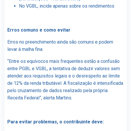
No VGBL, incide apenas sobre os rendimentos
Erros comuns e como evitar
Erros no preenchimento ainda são comuns e podem
levar à malha fina.
“Entre os equívocos mais frequentes estão a confusão
entre PGBL e VGBL, a tentativa de deduzir valores sem
atender aos requisitos legais e o desrespeito ao limite
de 12% da renda tributável. A fiscalização é intensificada
pelo cruzamento de dados realizado pela própria
Receita Federal”, alerta Martins.
Para evitar problemas, o contribuinte deve: