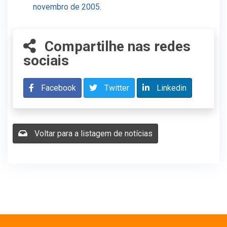
novembro de 2005.
Compartilhe nas redes
sociais
Facebook
Twitter
Linkedin
Voltar para a listagem de notícias