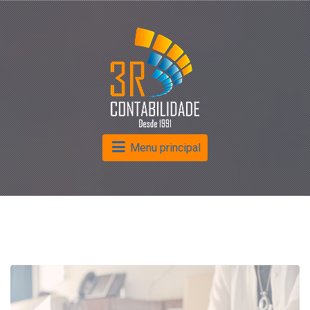
Menu principal