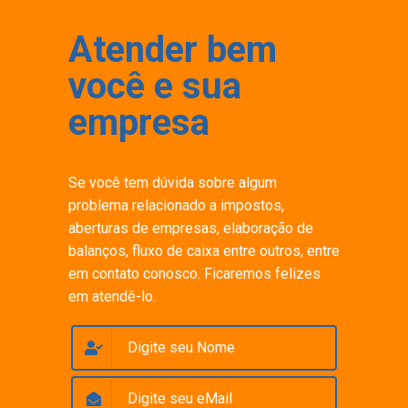
Atender bem
você e sua
empresa
Se você tem dúvida sobre algum
problema relacionado a impostos,
aberturas de empresas, elaboração de
balanços, fluxo de caixa entre outros, entre
em contato conosco. Ficaremos felizes
em atendê-lo.