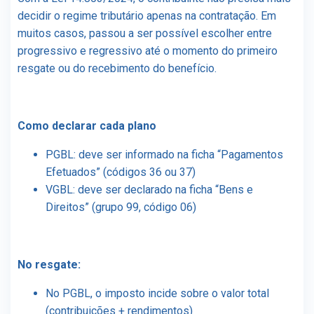
decidir o regime tributário apenas na contratação. Em
muitos casos, passou a ser possível escolher entre
progressivo e regressivo até o momento do primeiro
resgate ou do recebimento do benefício.
Como declarar cada plano
PGBL: deve ser informado na ficha “Pagamentos
Efetuados” (códigos 36 ou 37)
VGBL: deve ser declarado na ficha “Bens e
Direitos” (grupo 99, código 06)
No resgate:
No PGBL, o imposto incide sobre o valor total
(contribuições + rendimentos)