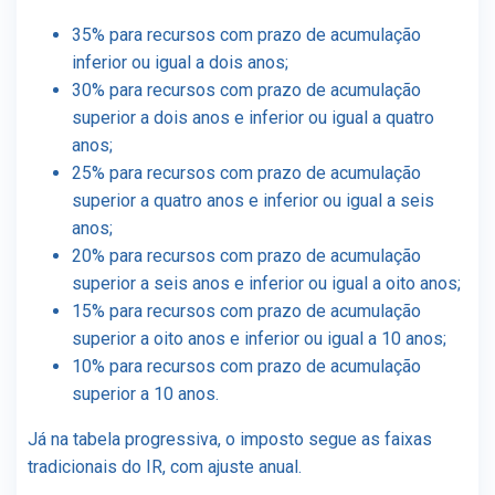
35% para recursos com prazo de acumulação
inferior ou igual a dois anos;
30% para recursos com prazo de acumulação
superior a dois anos e inferior ou igual a quatro
anos;
25% para recursos com prazo de acumulação
superior a quatro anos e inferior ou igual a seis
anos;
20% para recursos com prazo de acumulação
superior a seis anos e inferior ou igual a oito anos;
15% para recursos com prazo de acumulação
superior a oito anos e inferior ou igual a 10 anos;
10% para recursos com prazo de acumulação
superior a 10 anos.
Já na tabela progressiva, o imposto segue as faixas
tradicionais do IR, com ajuste anual.