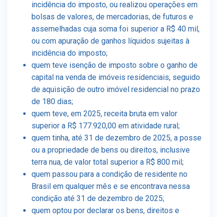
incidência do imposto, ou realizou operações em
bolsas de valores, de mercadorias, de futuros e
assemelhadas cuja soma foi superior a R$ 40 mil,
ou com apuração de ganhos líquidos sujeitas à
incidência do imposto;
quem teve isenção de imposto sobre o ganho de
capital na venda de imóveis residenciais, seguido
de aquisição de outro imóvel residencial no prazo
de 180 dias;
quem teve, em 2025, receita bruta em valor
superior a R$ 177.920,00 em atividade rural;
quem tinha, até 31 de dezembro de 2025, a posse
ou a propriedade de bens ou direitos, inclusive
terra nua, de valor total superior a R$ 800 mil;
quem passou para a condição de residente no
Brasil em qualquer mês e se encontrava nessa
condição até 31 de dezembro de 2025;
quem optou por declarar os bens, direitos e