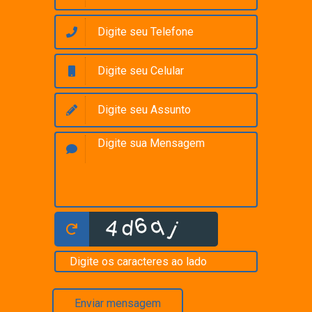
Enviar mensagem