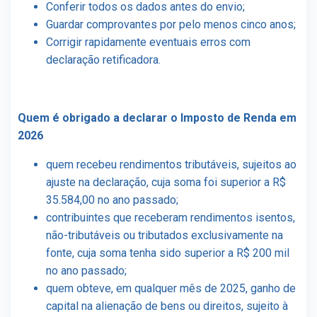
Conferir todos os dados antes do envio;
Guardar comprovantes por pelo menos cinco anos;
Corrigir rapidamente eventuais erros com
declaração retificadora.
Quem é obrigado a declarar o Imposto de Renda em
2026
quem recebeu rendimentos tributáveis, sujeitos ao
ajuste na declaração, cuja soma foi superior a R$
35.584,00 no ano passado;
contribuintes que receberam rendimentos isentos,
não-tributáveis ou tributados exclusivamente na
fonte, cuja soma tenha sido superior a R$ 200 mil
no ano passado;
quem obteve, em qualquer mês de 2025, ganho de
capital na alienação de bens ou direitos, sujeito à