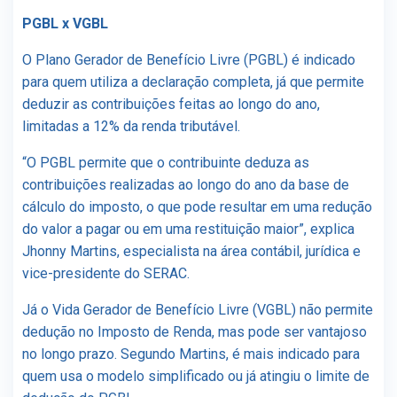
PGBL x VGBL
O Plano Gerador de Benefício Livre (PGBL) é indicado
para quem utiliza a declaração completa, já que permite
deduzir as contribuições feitas ao longo do ano,
limitadas a 12% da renda tributável.
“O PGBL permite que o contribuinte deduza as
contribuições realizadas ao longo do ano da base de
cálculo do imposto, o que pode resultar em uma redução
do valor a pagar ou em uma restituição maior”, explica
Jhonny Martins, especialista na área contábil, jurídica e
vice-presidente do SERAC.
Já o Vida Gerador de Benefício Livre (VGBL) não permite
dedução no Imposto de Renda, mas pode ser vantajoso
no longo prazo. Segundo Martins, é mais indicado para
quem usa o modelo simplificado ou já atingiu o limite de